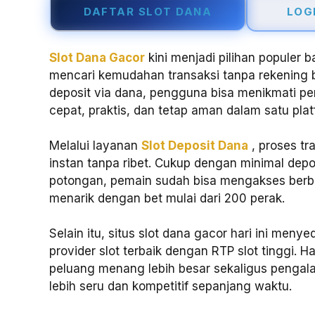
DAFTAR SLOT DANA
LOG
Slot Dana Gacor
kini menjadi pilihan populer 
mencari kemudahan transaksi tanpa rekening 
deposit via dana, pengguna bisa menikmati p
cepat, praktis, dan tetap aman dalam satu pla
Melalui layanan
Slot Deposit Dana
, proses tr
instan tanpa ribet. Cukup dengan minimal dep
potongan, pemain sudah bisa mengakses berb
menarik dengan bet mulai dari 200 perak.
Selain itu, situs slot dana gacor hari ini meny
provider slot terbaik dengan RTP slot tinggi. H
peluang menang lebih besar sekaligus penga
lebih seru dan kompetitif sepanjang waktu.